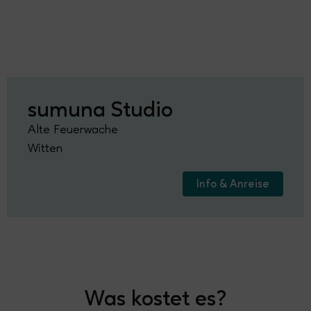
sumuna Studio
Alte Feuerwache
Witten
Info & Anreise
Was kostet es?