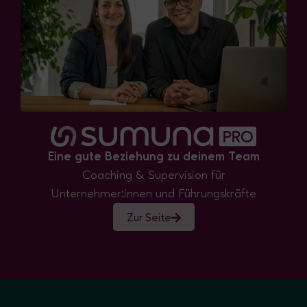
Eine gute Beziehung zu deinem Team
Coaching & Supervision für
Unternehmer:innen und Führungskräfte
Zur Seite