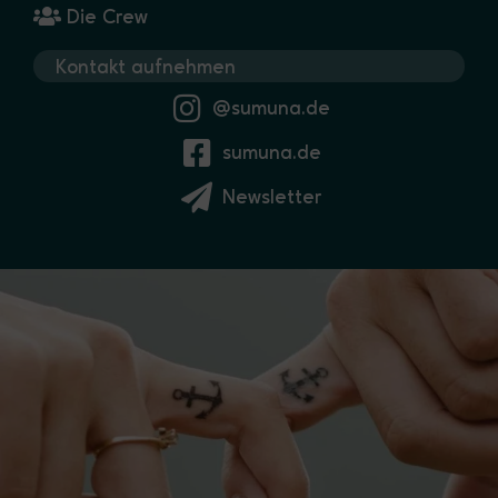
Die Crew
Kontakt aufnehmen
@sumuna.de
sumuna.de
Newsletter