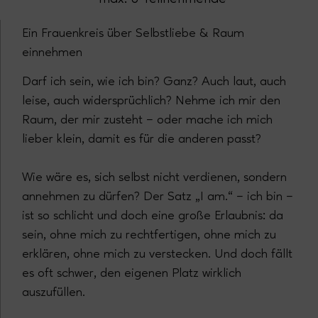
Ein Frauenkreis über Selbstliebe & Raum
einnehmen
Darf ich sein, wie ich bin? Ganz? Auch laut, auch
leise, auch widersprüchlich? Nehme ich mir den
Raum, der mir zusteht – oder mache ich mich
lieber klein, damit es für die anderen passt?
Wie wäre es, sich selbst nicht verdienen, sondern
annehmen zu dürfen? Der Satz „I am.“ – ich bin –
ist so schlicht und doch eine große Erlaubnis: da
sein, ohne mich zu rechtfertigen, ohne mich zu
erklären, ohne mich zu verstecken. Und doch fällt
es oft schwer, den eigenen Platz wirklich
auszufüllen.