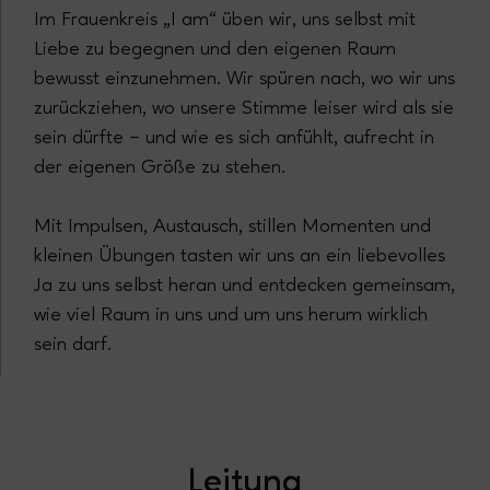
Im Frauenkreis „I am“ üben wir, uns selbst mit
Liebe zu begegnen und den eigenen Raum
bewusst einzunehmen. Wir spüren nach, wo wir uns
zurückziehen, wo unsere Stimme leiser wird als sie
sein dürfte – und wie es sich anfühlt, aufrecht in
der eigenen Größe zu stehen.
Mit Impulsen, Austausch, stillen Momenten und
kleinen Übungen tasten wir uns an ein liebevolles
Ja zu uns selbst heran und entdecken gemeinsam,
wie viel Raum in uns und um uns herum wirklich
sein darf.
Leitung