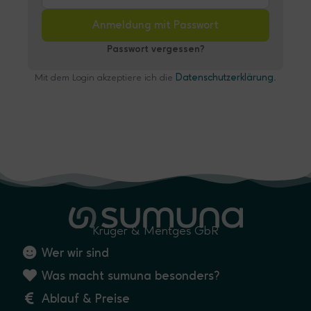
Anmeldung mit Passwort
Passwort vergessen?
Mit dem Login akzeptiere ich die
Datenschutzerklärung
.
Krüger & Mentges GbR
Wer wir sind
Was macht sumuna besonders?
Ablauf & Preise