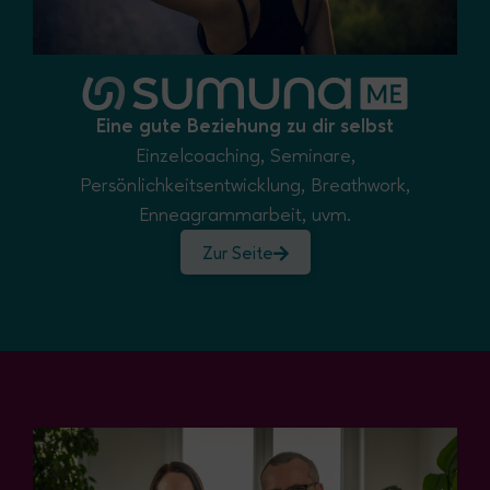
Eine gute Beziehung zu dir selbst
Einzelcoaching, Seminare,
Persönlichkeitsentwicklung, Breathwork,
Enneagrammarbeit, uvm.
Zur Seite