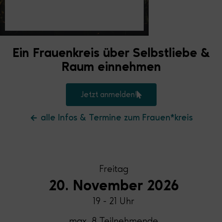
Ein Frauenkreis über Selbstliebe &
Raum einnehmen
Jetzt anmelden!
alle Infos & Termine zum Frauen*kreis
Freitag
20. November 2026
19 - 21 Uhr
max. 8 Teilnehmende