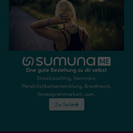
Eine gute Beziehung zu dir selbst
Einzelcoaching, Seminare,
Persönlichkeitsentwicklung, Breathwork,
Enneagrammarbeit, uvm.
Zur Seite