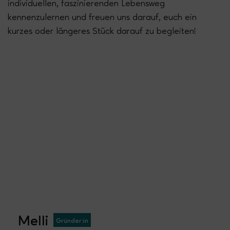
individuellen, faszinierenden Lebensweg
kennenzulernen und freuen uns darauf, euch ein
kurzes oder längeres Stück darauf zu begleiten!
Melli
Gründer:in