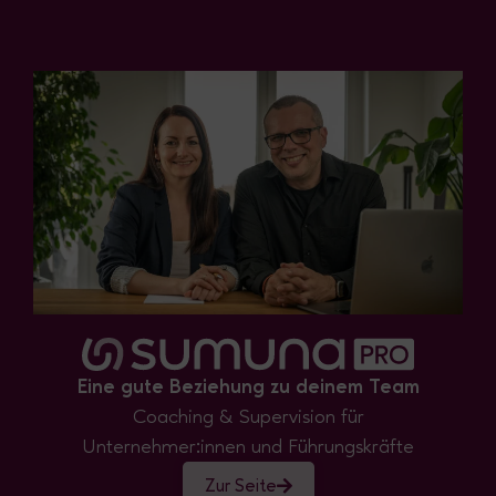
Eine gute Beziehung zu deinem Team
Coaching & Supervision für
Unternehmer:innen und Führungskräfte
Zur Seite