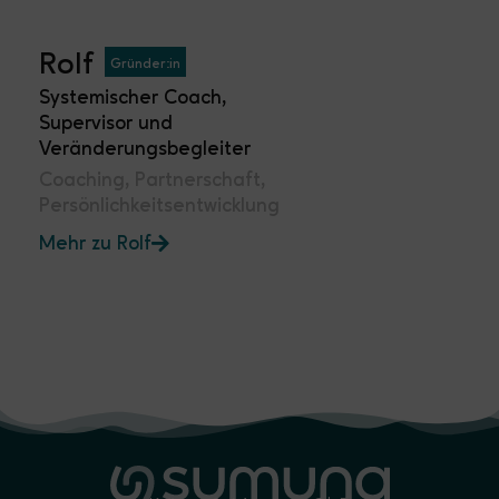
Rolf
Gründer:in
Systemischer Coach,
Supervisor und
Veränderungsbegleiter
Coaching, Partnerschaft,
Persönlichkeitsentwicklung
Mehr zu Rolf