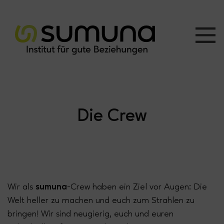
Die Crew
Wir als
sumuna
-Crew haben ein Ziel vor Augen: Die
Welt heller zu machen und euch zum Strahlen zu
bringen! Wir sind neugierig, euch und euren