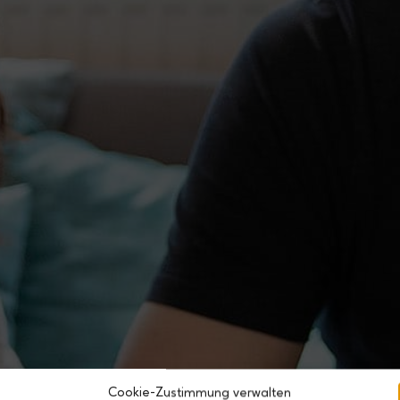
Cookie-Zustimmung verwalten