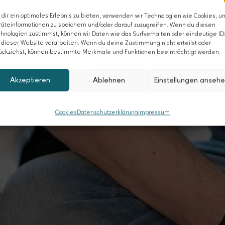
dir ein optimales Erlebnis zu bieten, verwenden wir Technologien wie Cookies, u
äteinformationen zu speichern und/oder darauf zuzugreifen. Wenn du diesen
hnologien zustimmst, können wir Daten wie das Surfverhalten oder eindeutige ID
 dieser Website verarbeiten. Wenn du deine Zustimmung nicht erteilst oder
ückziehst, können bestimmte Merkmale und Funktionen beeinträchtigt werden.
Akzeptieren
Ablehnen
Einstellungen anseh
Cookies
Datenschutzerklärung
Impressum