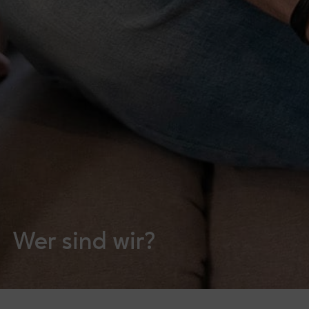
Wer sind wir?