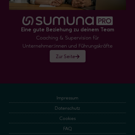
Eine gute Beziehung zu deinem Team
Coaching & Supervision für
Unternehmer:innen und Führungskräfte
Zur Seite
Impressum
Datenschutz
Cookies
FAQ