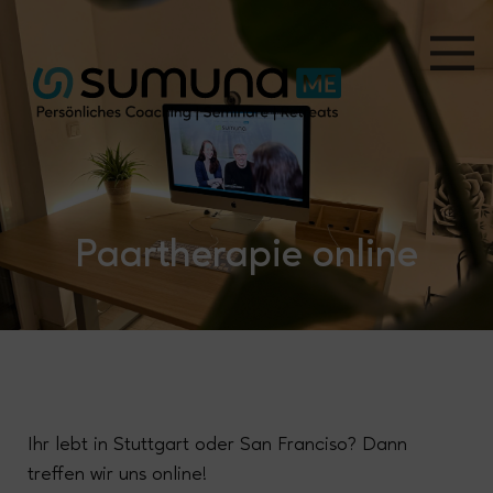
Paartherapie online
Ihr lebt in Stuttgart oder San Franciso? Dann
treffen wir uns online!