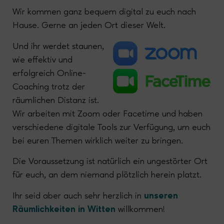
Wir kommen ganz bequem digital zu euch nach
Hause. Gerne an jeden Ort dieser Welt.
Und ihr werdet staunen,
wie effektiv und
erfolgreich Online-
Coaching trotz der
räumlichen Distanz ist.
Wir arbeiten mit Zoom oder Facetime und haben
verschiedene digitale Tools zur Verfügung, um euch
bei euren Themen wirklich weiter zu bringen.
Die Voraussetzung ist natürlich ein ungestörter Ort
für euch, an dem niemand plötzlich herein platzt.
Ihr seid aber auch sehr herzlich in
unseren
Räumlichkeiten in Witten
willkommen!