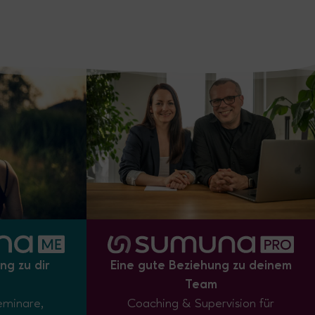
ng zu dir
Eine gute Beziehung zu deinem
Team
eminare,
Coaching & Supervision für