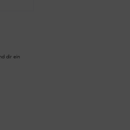
nd dir ein