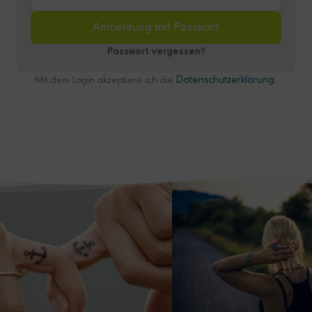
Anmeldung mit Passwort
Passwort vergessen?
Mit dem Login akzeptiere ich die
Datenschutzerklärung
.