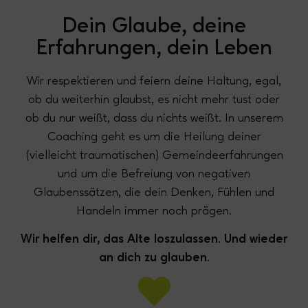
Dein Glaube, d
eine
Erfahrungen,
dein Leben
Wir respektieren und feiern deine Haltung, egal,
ob du weiterhin glaubst, es nicht mehr tust oder
ob du nur weißt, dass du nichts weißt. In unserem
Coaching geht es um die Heilung deiner
(vielleicht traumatischen) Gemeindeerfahrungen
und
um die Befreiung von negativen
Glaubenssätzen, die dein Denken, Fühlen und
Handeln immer noch prägen.
Wir helfen dir,
das Alte loszulassen. Und wieder
an dich zu glauben.