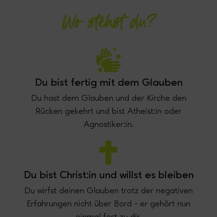
Wo stehst du?
Du bist fertig mit dem Glauben
Du hast dem Glauben und der Kirche den
Rücken gekehrt und bist Atheist:in oder
Agnostiker:in.
Du bist Christ:in und willst es bleiben
Du wirfst deinen Glauben trotz der negativen
Erfahrungen nicht über Bord - er gehört nun
einmal fest zu dir.