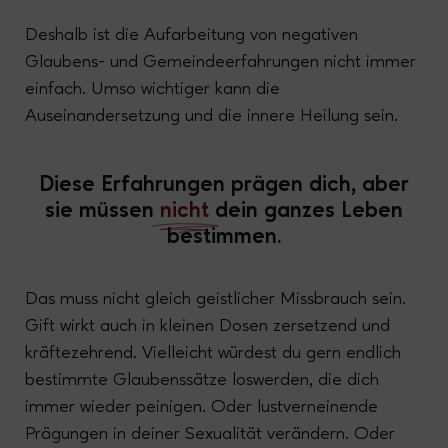
Deshalb ist die Aufarbeitung von negativen
Glaubens- und Gemeindeerfahrungen nicht immer
einfach. Umso wichtiger kann die
Auseinandersetzung und die innere Heilung sein.
Diese Erfahrungen prägen dich, aber
sie müssen
nicht
dein ganzes Leben
bestimmen.
Das muss nicht gleich geistlicher Missbrauch sein.
Gift wirkt auch in kleinen Dosen zersetzend und
kräftezehrend. Vielleicht würdest du gern endlich
bestimmte Glaubenssätze loswerden, die dich
immer wieder peinigen. Oder lustverneinende
Prägungen in deiner Sexualität verändern. Oder