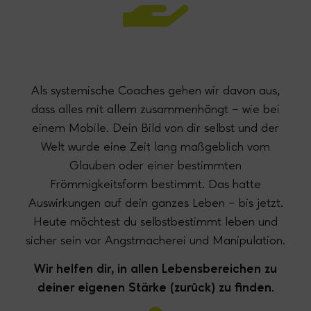
Als systemische Coaches gehen wir davon aus,
dass alles mit allem zusammenhängt – wie bei
einem Mobile. Dein Bild von dir selbst und der
Welt wurde eine Zeit lang maßgeblich vom
Glauben oder einer bestimmten
Frömmigkeitsform bestimmt. Das hatte
Auswirkungen auf dein ganzes Leben – bis jetzt.
Heute möchtest du selbstbestimmt leben und
sicher sein vor Angstmacherei und Manipulation.
Wir helfen dir, in allen Lebensbereichen zu
deiner eigenen Stärke (zurück) zu finden
.