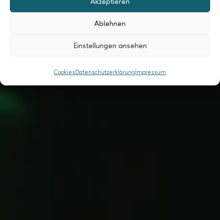
Akzeptieren
Ablehnen
Einstellungen ansehen
Cookies
Datenschutzerklärung
Impressum