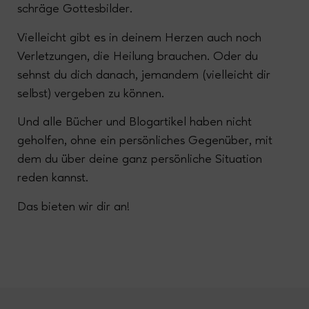
schräge Gottesbilder.
Vielleicht gibt es in deinem Herzen auch noch
Verletzungen, die Heilung brauchen. Oder du
sehnst du dich danach, jemandem (vielleicht dir
selbst) vergeben zu können.
Und alle Bücher und Blogartikel haben nicht
geholfen, ohne ein persönliches Gegenüber, mit
dem du über deine ganz persönliche Situation
reden kannst.
Das bieten wir dir an!