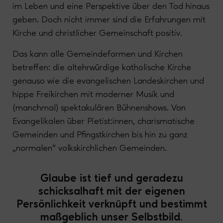
im Leben und eine Perspektive über den Tod hinaus
geben. Doch nicht immer sind die Erfahrungen mit
Kirche und christlicher Gemeinschaft positiv.
Das kann alle Gemeindeformen und Kirchen
betreffen: die altehrwürdige katholische Kirche
genauso wie die evangelischen Landeskirchen und
hippe Freikirchen mit moderner Musik und
(manchmal) spektakulären Bühnenshows. Von
Evangelikalen über Pietist:innen, charismatische
Gemeinden und Pfingstkirchen bis hin zu ganz
„normalen“ volkskirchlichen Gemeinden.
Glaube ist tief und geradezu
schicksalhaft mit der eigenen
Persönlichkeit verknüpft und bestimmt
maßgeblich unser Selbstbild.