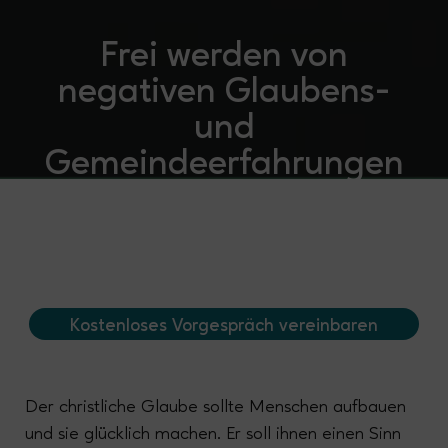
Frei werden von
negativen Glaubens-
und
Gemeindeerfahrungen
Kostenloses Vorgespräch vereinbaren
Der christliche Glaube sollte Menschen aufbauen
und sie glücklich machen. Er soll ihnen einen Sinn