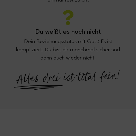
Du weißt es noch nicht
Dein Beziehungsstatus mit Gott: Es ist
kompliziert. Du bist dir manchmal sicher und
dann auch wieder nicht.
ist total fein!
Alles drei