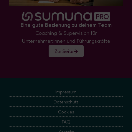
Eine gute Beziehung zu deinem Team
Coaching & Supervision für
Unternehmer:innen und Führungskräfte
Zur Seite
Impressum
Datenschutz
Cookies
FAQ
Kontakt