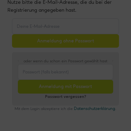
Nutze bitte die E-Mail-Adresse, die du bei der
Registrierung angegeben hast.
Anmeldung ohne Passwort
oder wenn du schon ein Passwort gewählt hast
Anmeldung mit Passwort
Passwort vergessen?
Mit dem Login akzeptiere ich die
Datenschutzerklärung
.