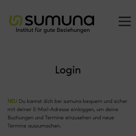
Login
NEU
Du kannst dich bei sumuna bequem und sicher
mit deiner E-Mail-Adresse einloggen, um deine
Buchungen und Termine einzusehen und neue
Termine auszumachen.