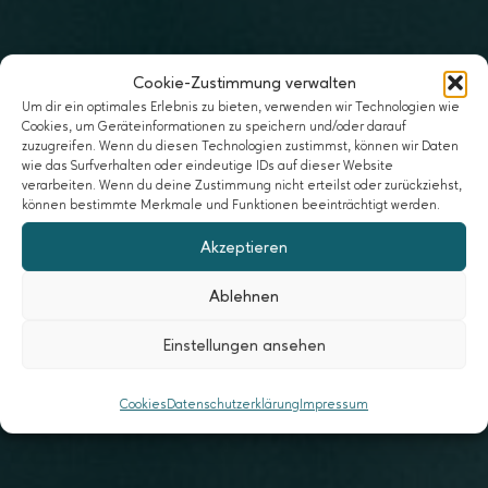
Cookie-Zustimmung verwalten
Um dir ein optimales Erlebnis zu bieten, verwenden wir Technologien wie
Cookies, um Geräteinformationen zu speichern und/oder darauf
zuzugreifen. Wenn du diesen Technologien zustimmst, können wir Daten
wie das Surfverhalten oder eindeutige IDs auf dieser Website
verarbeiten. Wenn du deine Zustimmung nicht erteilst oder zurückziehst,
können bestimmte Merkmale und Funktionen beeinträchtigt werden.
Akzeptieren
Ablehnen
Einstellungen ansehen
Cookies
Datenschutzerklärung
Impressum