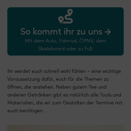
So kommt ihr zu uns
Mit dem Auto, Fahrrad, ÖPNV, dem
Skateboard oder zu Fuß
Ihr werdet euch schnell wohl fühlen – eine wichtige
Voraussetzung dafür, euch für die Themen zu
öffnen, die anstehen. Neben gutem Tee und
anderen Getränken gibt es natürlich alle Tools und
Materialien, die wir zum Gestalten der Termine mit
euch benötigen.