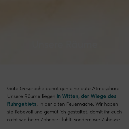
Unsere Räume
Gute Gespräche benötigen eine gute Atmosphäre.
Unsere Räume liegen
in Witten, der Wiege des
Ruhrgebiets
, in der alten Feuerwache. Wir haben
sie liebevoll und gemütlich gestaltet, damit ihr euch
nicht wie beim Zahnarzt fühlt, sondern wie Zuhause.