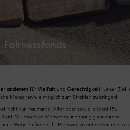
Fairnessfonds
er anderem für Vielfalt und Gerechtigkeit.
Unser Ziel i
dliche Menschen wie möglich zum Strahlen zu bringen!
ei nicht nur Hautfarbe, Alter oder sexuelle Identität,
he Kraft. Wir möchten Menschen unabhängig von ihrem
 neue Wege zu finden, ihr Potenzial zu entdecken und sie i