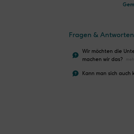
Geme
Fragen & Antworten
Wir möchten die Unt
machen wir das?
Kann man sich auch 