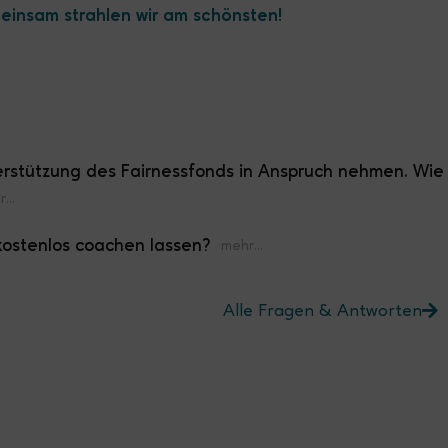
insam strahlen wir am schönsten!
erstützung des Fairnessfonds in Anspruch nehmen. Wie
kostenlos coachen lassen?
Alle Fragen & Antworten