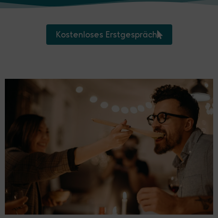
Kostenloses Erstgespräch