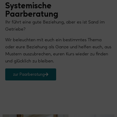
Systemische
Paarberatung
Ihr führt eine gute Beziehung, aber es ist Sand im
Getriebe?
Wir beleuchten mit euch ein bestimmtes Thema
oder eure Beziehung als Ganze und helfen euch, aus
Mustern auszubrechen, euren Kurs wieder zu finden
und glücklich zu bleiben.
zur Paarberatung