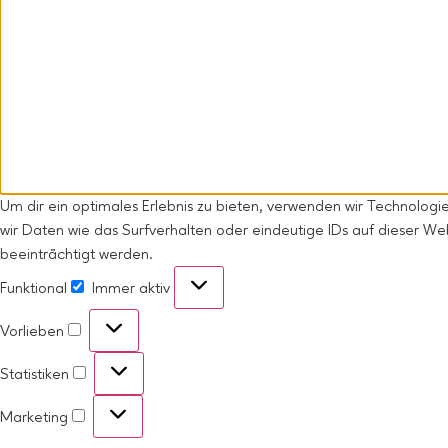
Um dir ein optimales Erlebnis zu bieten, verwenden wir Technolo
wir Daten wie das Surfverhalten oder eindeutige IDs auf dieser W
beeinträchtigt werden.
Funktional
Immer aktiv
Vorlieben
Statistiken
Marketing