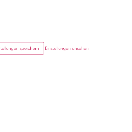
stellungen speichern
Einstellungen ansehen