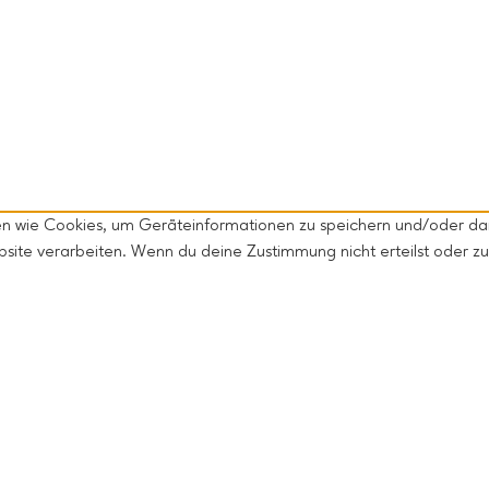
gien wie Cookies, um Geräteinformationen zu speichern und/oder d
ebsite verarbeiten. Wenn du deine Zustimmung nicht erteilst oder