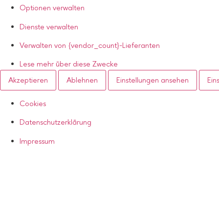
Optionen verwalten
Dienste verwalten
Verwalten von {vendor_count}-Lieferanten
Lese mehr über diese Zwecke
Akzeptieren
Ablehnen
Einstellungen ansehen
Ein
Cookies
Datenschutzerklärung
Impressum