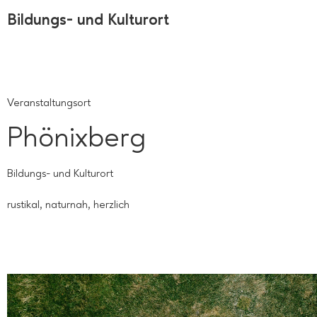
Bildungs- und Kulturort
Veranstaltungsort
Phönixberg
Bildungs- und Kulturort
rustikal, naturnah, herzlich