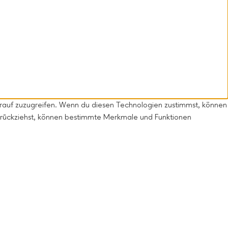
arauf zuzugreifen. Wenn du diesen Technologien zustimmst, können
 zurückziehst, können bestimmte Merkmale und Funktionen